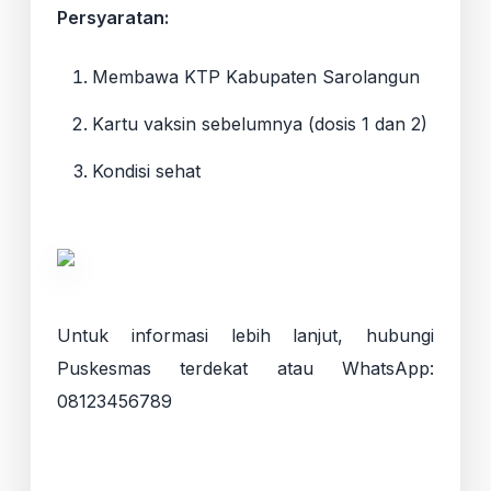
Persyaratan:
Membawa KTP Kabupaten Sarolangun
Kartu vaksin sebelumnya (dosis 1 dan 2)
Kondisi sehat
Untuk informasi lebih lanjut, hubungi
Puskesmas terdekat atau WhatsApp:
08123456789