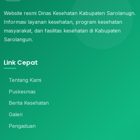
Website resmi Dinas Kesehatan Kabupaten Sarolanugn.
Informasi layanan kesehatan, program kesehatan
masyarakat, dan fasilitas kesehatan di Kabupaten
Sarolangun.
Link Cepat
Tentang Kami
Puskesmas
Berita Kesehatan
Galeri
Pengaduan