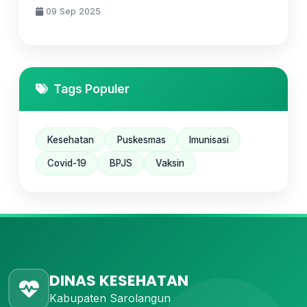
09 Sep 2025
Tags Populer
Kesehatan
Puskesmas
Imunisasi
Covid-19
BPJS
Vaksin
DINAS KESEHATAN
Kabupaten Sarolangun