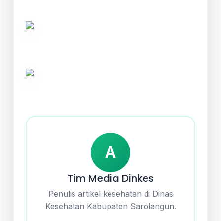
A
Tim Media Dinkes
Penulis artikel kesehatan di Dinas
Kesehatan Kabupaten Sarolangun.