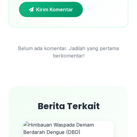
Kirim Komentar
Belum ada komentar. Jadilah yang pertama
berkomentar!
Berita Terkait