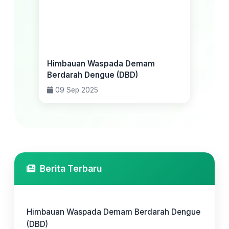
Himbauan Waspada Demam
Berdarah Dengue (DBD)
09 Sep 2025
Berita Terbaru
Himbauan Waspada Demam Berdarah Dengue
(DBD)