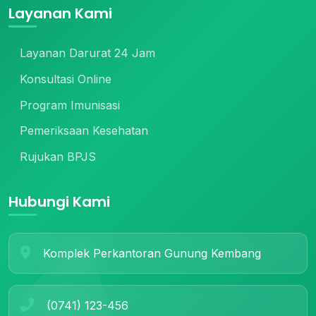
Layanan Kami
Layanan Darurat 24 Jam
Konsultasi Online
Program Imunisasi
Pemeriksaan Kesehatan
Rujukan BPJS
Hubungi Kami
Komplek Perkantoran Gunung Kembang
(0741) 123-456