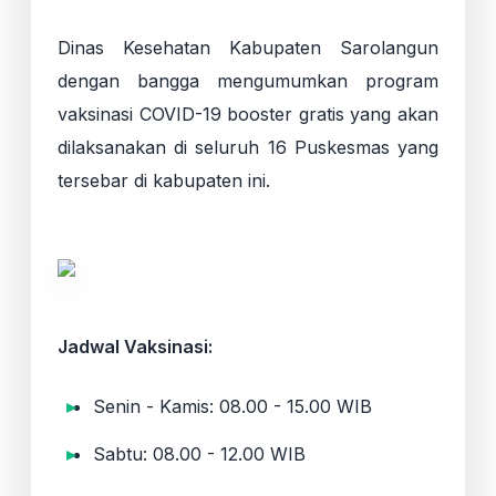
Dinas Kesehatan Kabupaten Sarolangun
dengan bangga mengumumkan program
vaksinasi COVID-19 booster gratis yang akan
dilaksanakan di seluruh 16 Puskesmas yang
tersebar di kabupaten ini.
Jadwal Vaksinasi:
Senin - Kamis: 08.00 - 15.00 WIB
Sabtu: 08.00 - 12.00 WIB