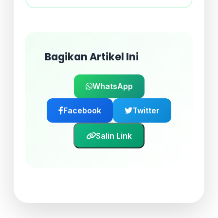
Bagikan Artikel Ini
WhatsApp
Facebook
Twitter
Salin Link