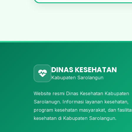
DINAS KESEHATAN
Kabupaten Sarolangun
Website resmi Dinas Kesehatan Kabupaten
Sarolanugn. Informasi layanan kesehatan,
program kesehatan masyarakat, dan fasilita
kesehatan di Kabupaten Sarolangun.