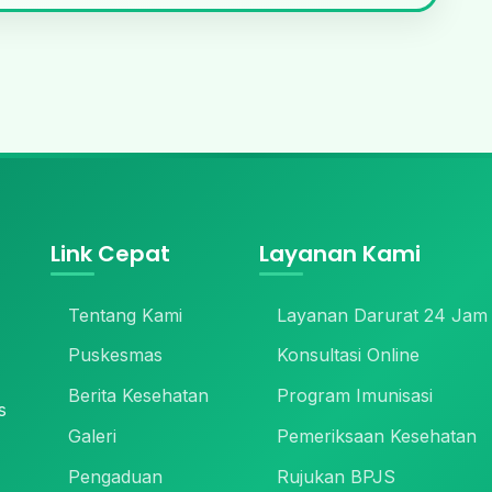
Link Cepat
Layanan Kami
Tentang Kami
Layanan Darurat 24 Jam
Puskesmas
Konsultasi Online
Berita Kesehatan
Program Imunisasi
s
Galeri
Pemeriksaan Kesehatan
Pengaduan
Rujukan BPJS