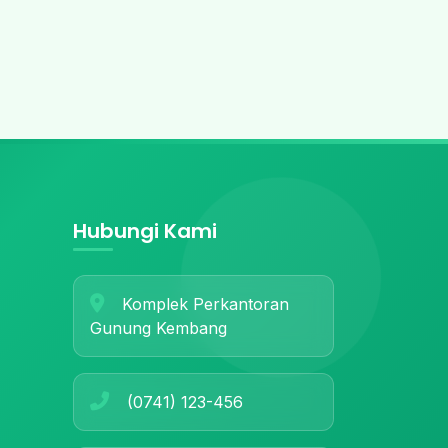
Hubungi Kami
Komplek Perkantoran
Gunung Kembang
(0741) 123-456