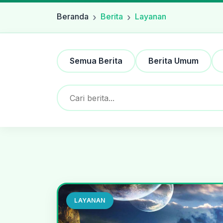
Beranda
Berita
Layanan
Semua Berita
Berita Umum
LAYANAN