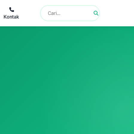
Kontak