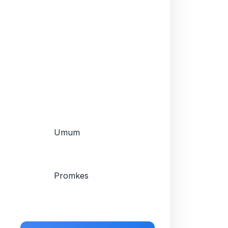
Umum
Promkes