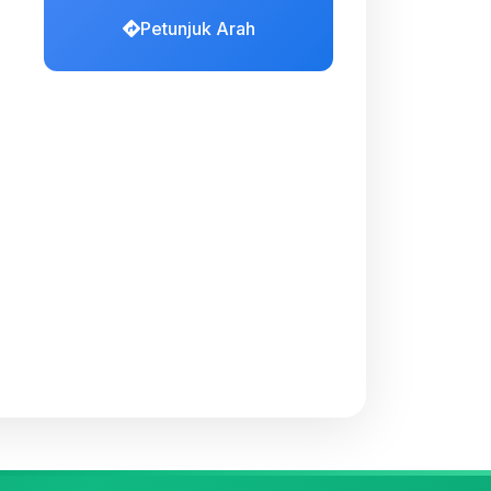
Petunjuk Arah