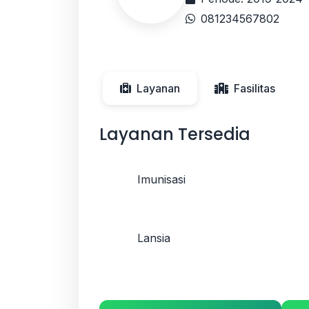
081234567802
Layanan
Fasilitas
Layanan Tersedia
Imunisasi
Lansia