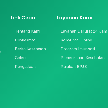
Link Cepat
Layanan Kami
Tentang Kami
Layanan Darurat 24 Jam
Puskesmas
Konsultasi Online
Berita Kesehatan
Program Imunisasi
s
Galeri
Pemeriksaan Kesehatan
Pengaduan
Rujukan BPJS