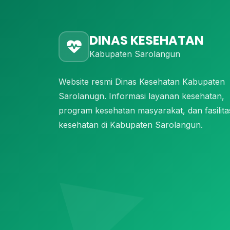
DINAS KESEHATAN
Kabupaten Sarolangun
Website resmi Dinas Kesehatan Kabupaten
Sarolanugn. Informasi layanan kesehatan,
program kesehatan masyarakat, dan fasilita
kesehatan di Kabupaten Sarolangun.