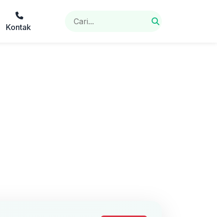
Kontak