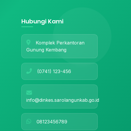
Hubungi Kami
Komplek Perkantoran
Gunung Kembang
(0741) 123-456
info@dinkes.sarolangunkab.go.id
08123456789