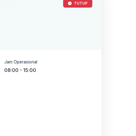
TUTUP
Jam Operasional
08:00 - 15:00