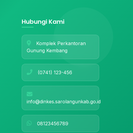
Hubungi Kami
Komplek Perkantoran
Gunung Kembang
(0741) 123-456
info@dinkes.sarolangunkab.go.id
08123456789