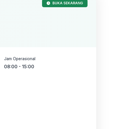
BUKA SEKARANG
Jam Operasional
08:00 - 15:00