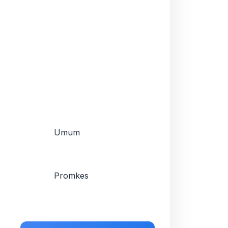
Umum
Promkes