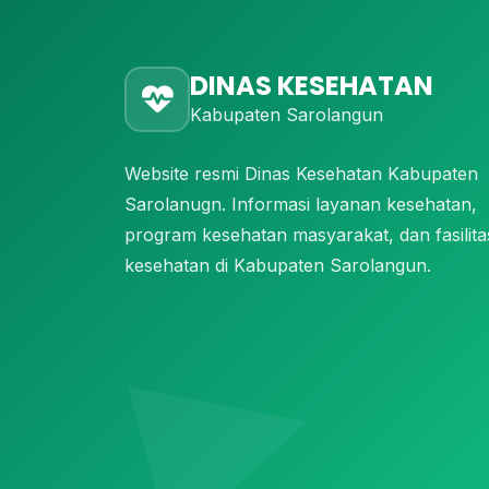
DINAS KESEHATAN
Kabupaten Sarolangun
Website resmi Dinas Kesehatan Kabupaten
Sarolanugn. Informasi layanan kesehatan,
program kesehatan masyarakat, dan fasilita
kesehatan di Kabupaten Sarolangun.