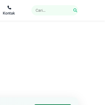
Kontak