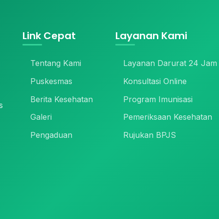
Link Cepat
Layanan Kami
Tentang Kami
Layanan Darurat 24 Jam
Puskesmas
Konsultasi Online
Berita Kesehatan
Program Imunisasi
s
Galeri
Pemeriksaan Kesehatan
Pengaduan
Rujukan BPJS